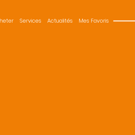
heter
Services
Actualités
Mes Favoris